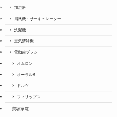
加湿器
扇風機・サーキュレーター
洗濯機
空気清浄機
電動歯ブラシ
オムロン
オーラルB
ドルツ
フィリップス
美容家電