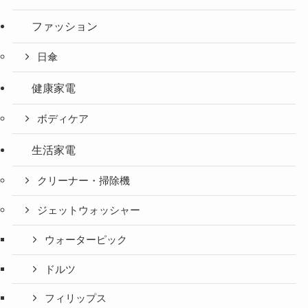
ファッション
日傘
健康家電
ボディケア
生活家電
クリーナー・掃除機
ジェットウォッシャー
ウォーターピック
ドルツ
フィリップス