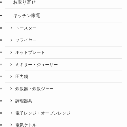
お取り寄せ
キッチン家電
トースター
フライヤー
ホットプレート
ミキサー・ジューサー
圧力鍋
炊飯器・炊飯ジャー
調理器具
電子レンジ・オーブンレンジ
電気ケトル