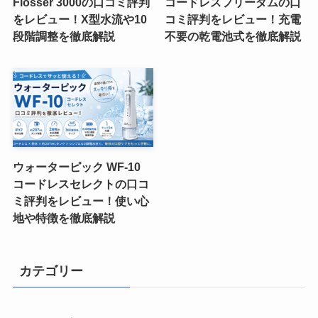
Flosser 3000の口コミ評判
コードレスフリーダムの口
をレビュー！X型水流や10
コミ評判をレビュー！充電
段階調整を徹底解説
不要の乾電池式を徹底解説
ウォーターピック WF-10
コードレスセレクトの口コ
ミ評判をレビュー！使い心
地や特徴を徹底解説
カテゴリー