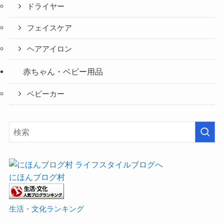
ドライヤー
フェイスケア
ヘアアイロン
赤ちゃん・ベビー用品
ベビーカー
にほんブログ村
生活・文化ランキング