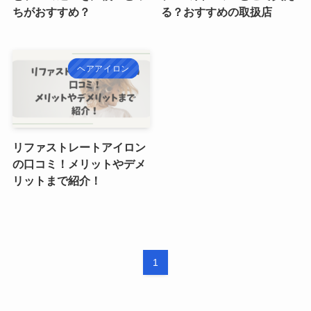
ちがおすすめ？
る？おすすめの取扱店
ヘアアイロン
リファストレートアイロン
の口コミ！メリットやデメ
リットまで紹介！
1