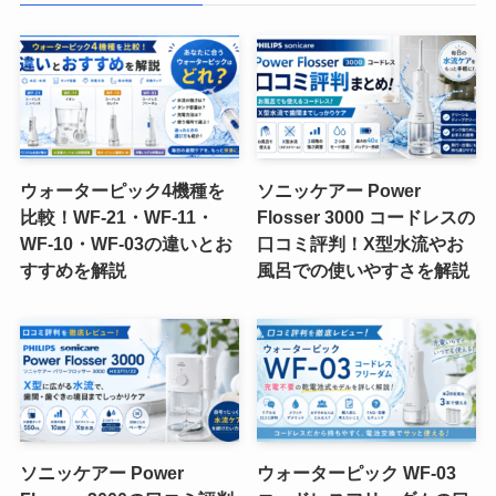
ウォーターピック4機種を
ソニッケアー Power
比較！WF-21・WF-11・
Flosser 3000 コードレスの
WF-10・WF-03の違いとお
口コミ評判！X型水流やお
すすめを解説
風呂での使いやすさを解説
ソニッケアー Power
ウォーターピック WF-03