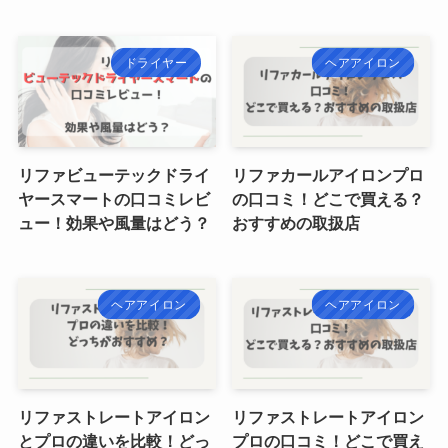
ドライヤー
ヘアアイロン
リファビューテックドライ
リファカールアイロンプロ
ヤースマートの口コミレビ
の口コミ！どこで買える？
ュー！効果や風量はどう？
おすすめの取扱店
ヘアアイロン
ヘアアイロン
リファストレートアイロン
リファストレートアイロン
とプロの違いを比較！どっ
プロの口コミ！どこで買え