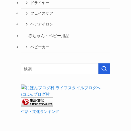
ドライヤー
フェイスケア
ヘアアイロン
赤ちゃん・ベビー用品
ベビーカー
にほんブログ村
生活・文化ランキング