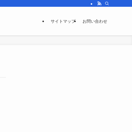
サイトマップ
お問い合わせ