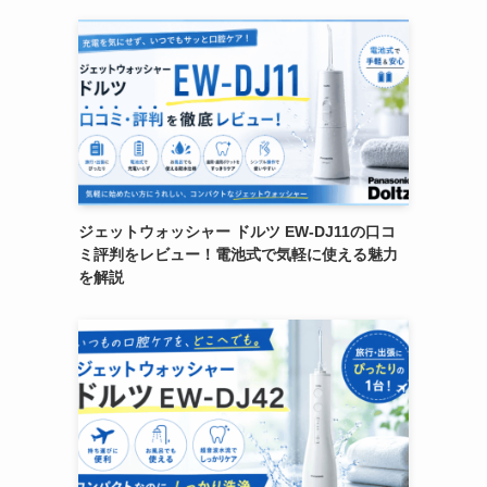
ジェットウォッシャー ドルツ EW-DJ11の口コ
ミ評判をレビュー！電池式で気軽に使える魅力
を解説