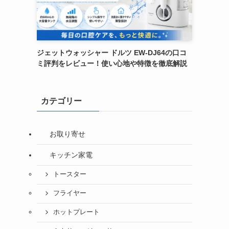
ジェットウォッシャー ドルツ EW-DJ64の口コ
ミ評判をレビュー！使い心地や特徴を徹底解説
カテゴリー
お取り寄せ
キッチン家電
トースター
フライヤー
ホットプレート