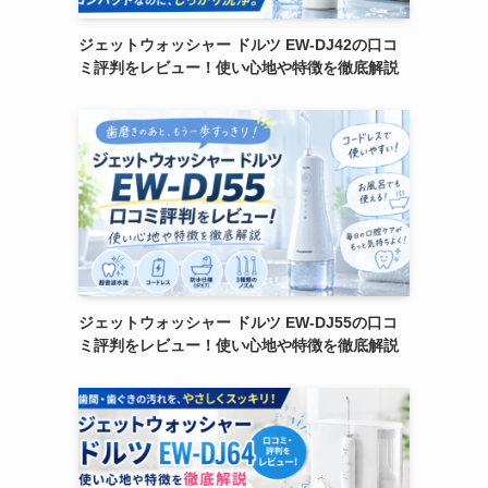
ジェットウォッシャー ドルツ EW-DJ42の口コ
ミ評判をレビュー！使い心地や特徴を徹底解説
ジェットウォッシャー ドルツ EW-DJ55の口コ
ミ評判をレビュー！使い心地や特徴を徹底解説