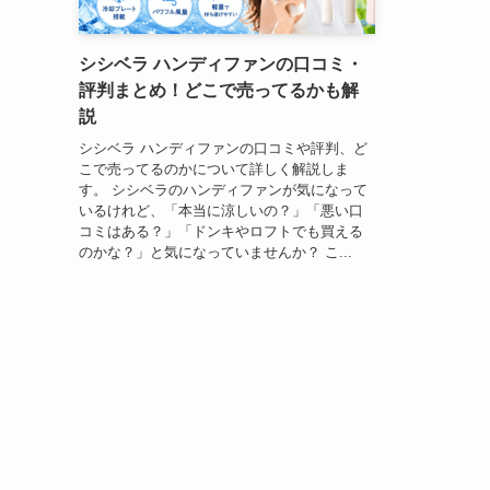
シシベラ ハンディファンの口コミ・
評判まとめ！どこで売ってるかも解
説
シシベラ ハンディファンの口コミや評判、ど
こで売ってるのかについて詳しく解説しま
す。 シシベラのハンディファンが気になって
いるけれど、「本当に涼しいの？」「悪い口
コミはある？」「ドンキやロフトでも買える
のかな？」と気になっていませんか？ こ...