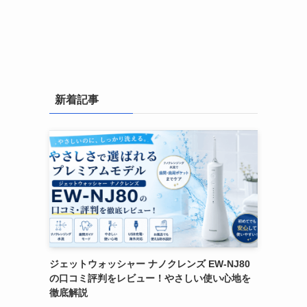
新着記事
ジェットウォッシャー ナノクレンズ EW-NJ80
の口コミ評判をレビュー！やさしい使い心地を
徹底解説