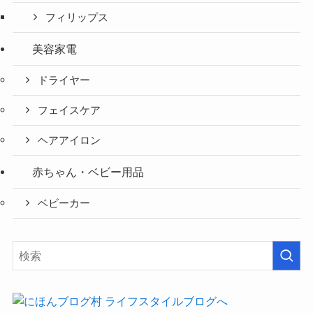
フィリップス
美容家電
ドライヤー
フェイスケア
ヘアアイロン
赤ちゃん・ベビー用品
ベビーカー