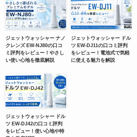
ジェットウォッシャー ナノ
ジェットウォッシャー ドル
クレンズ EW-NJ80の口コ
ツ EW-DJ11の口コミ評判
ミ評判をレビュー！やさし
をレビュー！電池式で気軽
い使い心地を徹底解説
に使える魅力を解説
ジェットウォッシャー ドル
ツ EW-DJ42の口コミ評判
をレビュー！使い心地や特