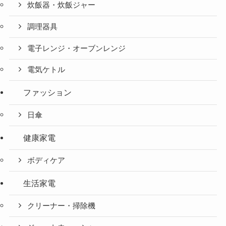
炊飯器・炊飯ジャー
調理器具
電子レンジ・オーブンレンジ
電気ケトル
ファッション
日傘
健康家電
ボディケア
生活家電
クリーナー・掃除機