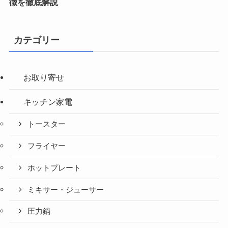
徴を徹底解説
カテゴリー
お取り寄せ
キッチン家電
トースター
フライヤー
ホットプレート
ミキサー・ジューサー
圧力鍋