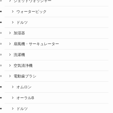
ジェットウォッシャー
ウォーターピック
ドルツ
加湿器
扇風機・サーキュレーター
洗濯機
空気清浄機
電動歯ブラシ
オムロン
オーラルB
ドルツ