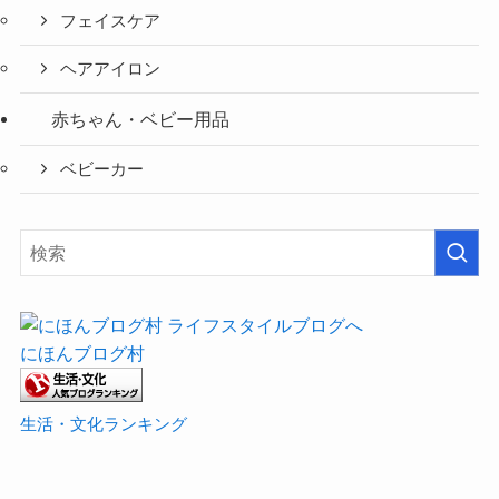
フェイスケア
ヘアアイロン
赤ちゃん・ベビー用品
ベビーカー
にほんブログ村
生活・文化ランキング