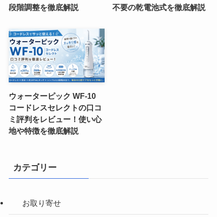
段階調整を徹底解説
不要の乾電池式を徹底解説
ウォーターピック WF-10
コードレスセレクトの口コ
ミ評判をレビュー！使い心
地や特徴を徹底解説
カテゴリー
お取り寄せ