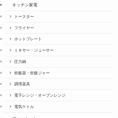
キッチン家電
トースター
フライヤー
ホットプレート
ミキサー・ジューサー
圧力鍋
炊飯器・炊飯ジャー
調理器具
電子レンジ・オーブンレンジ
電気ケトル