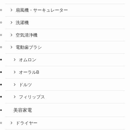
扇風機・サーキュレーター
洗濯機
空気清浄機
電動歯ブラシ
オムロン
オーラルB
ドルツ
フィリップス
美容家電
ドライヤー