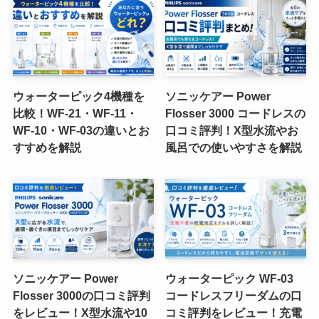
ウォーターピック4機種を
ソニッケアー Power
比較！WF-21・WF-11・
Flosser 3000 コードレスの
WF-10・WF-03の違いとお
口コミ評判！X型水流やお
すすめを解説
風呂での使いやすさを解説
ソニッケアー Power
ウォーターピック WF-03
Flosser 3000の口コミ評判
コードレスフリーダムの口
をレビュー！X型水流や10
コミ評判をレビュー！充電