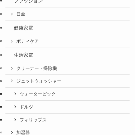
ファッション
日傘
健康家電
ボディケア
生活家電
クリーナー・掃除機
ジェットウォッシャー
ウォーターピック
ドルツ
フィリップス
加湿器