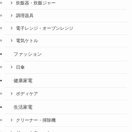
炊飯器・炊飯ジャー
調理器具
電子レンジ・オーブンレンジ
電気ケトル
ファッション
日傘
健康家電
ボディケア
生活家電
クリーナー・掃除機