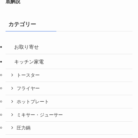
底解説
カテゴリー
お取り寄せ
キッチン家電
トースター
フライヤー
ホットプレート
ミキサー・ジューサー
圧力鍋