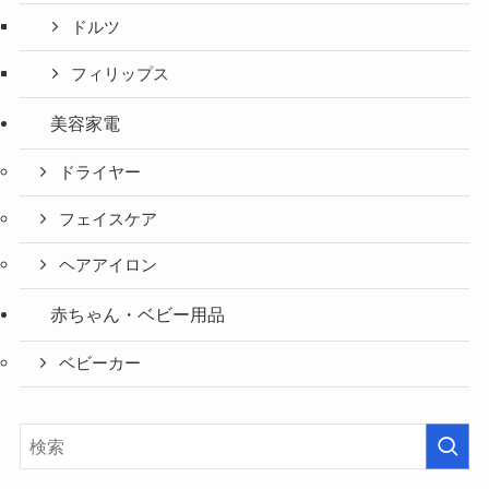
ドルツ
フィリップス
美容家電
ドライヤー
フェイスケア
ヘアアイロン
赤ちゃん・ベビー用品
ベビーカー