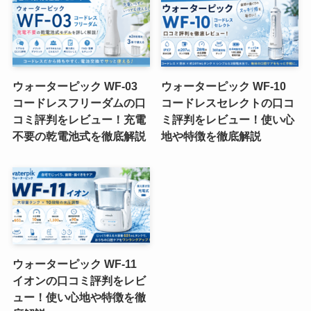
ウォーターピック WF-03
ウォーターピック WF-10
コードレスフリーダムの口
コードレスセレクトの口コ
コミ評判をレビュー！充電
ミ評判をレビュー！使い心
不要の乾電池式を徹底解説
地や特徴を徹底解説
ウォーターピック WF-11
イオンの口コミ評判をレビ
ュー！使い心地や特徴を徹