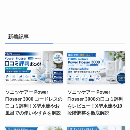
新着記事
ソニッケアー Power
ソニッケアー Power
Flosser 3000 コードレスの
Flosser 3000の口コミ評判
口コミ評判！X型水流やお
をレビュー！X型水流や10
風呂での使いやすさを解説
段階調整を徹底解説