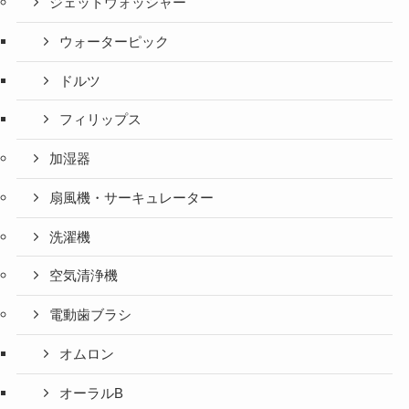
ジェットウォッシャー
ウォーターピック
ドルツ
フィリップス
加湿器
扇風機・サーキュレーター
洗濯機
空気清浄機
電動歯ブラシ
オムロン
オーラルB