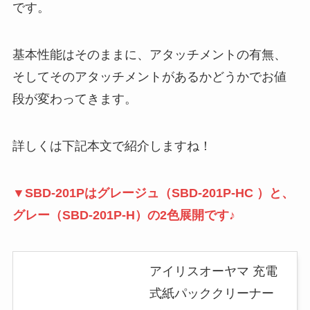
です。
基本性能はそのままに、アタッチメントの有無、
そしてそのアタッチメントがあるかどうかでお値
段が変わってきます。
詳しくは下記本文で紹介しますね！
▼SBD-201Pはグレージュ（SBD-201P-HC ）と、
グレー（SBD-201P-H）の2色展開です♪
アイリスオーヤマ 充電
式紙パッククリーナー