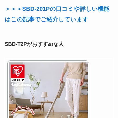
＞＞＞SBD-201Pの口コミや詳しい機能
はこの記事でご紹介しています
SBD-T2Pがおすすめな人