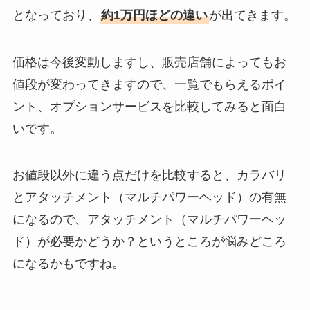
となっており、
約1万円ほどの違い
が出てきます。
価格は今後変動しますし、販売店舗によってもお
値段が変わってきますので、一覧でもらえるポイ
ント、オプションサービスを比較してみると面白
いです。
お値段以外に違う点だけを比較すると、カラバリ
とアタッチメント（マルチパワーヘッド）の有無
になるので、アタッチメント（マルチパワーヘッ
ド）が必要かどうか？というところが悩みどころ
になるかもですね。