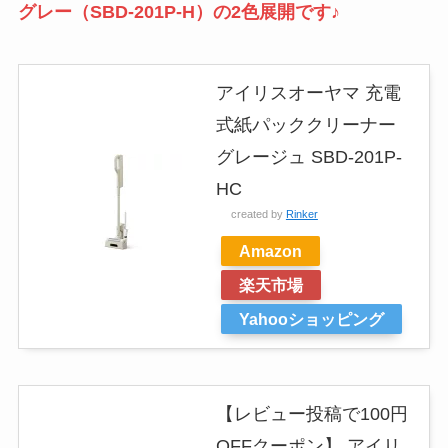
グレー（SBD-201P-H）の2色展開です♪
アイリスオーヤマ 充電
式紙パッククリーナー
グレージュ SBD-201P-
HC
created by
Rinker
Amazon
楽天市場
Yahooショッピング
【レビュー投稿で100円
OFFクーポン】 アイリ