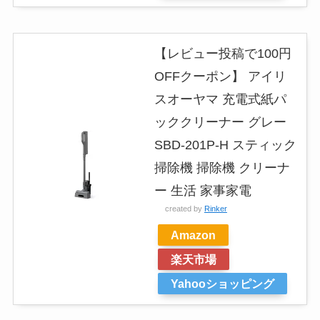
【レビュー投稿で100円
OFFクーポン】 アイリ
スオーヤマ 充電式紙パ
ッククリーナー グレー
SBD-201P-H スティック
掃除機 掃除機 クリーナ
ー 生活 家事家電
created by
Rinker
Amazon
楽天市場
Yahooショッピング