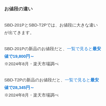
お値段の違い
SBD-201PとSBD-T2Pでは、お値段に大きな違い
が出てきます。
SBD-201Pの新品のお値段だと、
一覧で見ると
最安
値で19,800円～
※2024年8月・楽天市場調べ
SBD-T2Pの新品のお値段だと、
一覧で見ると
最安
値で28,345円～
※2024年8月・楽天市場調べ