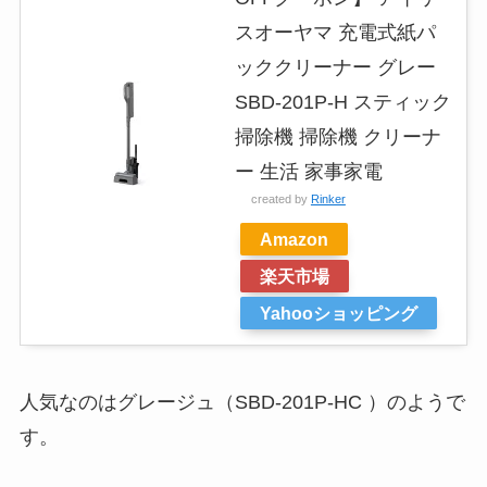
スオーヤマ 充電式紙パ
ッククリーナー グレー
SBD-201P-H スティック
掃除機 掃除機 クリーナ
ー 生活 家事家電
created by
Rinker
Amazon
楽天市場
Yahooショッピング
人気なのはグレージュ（SBD-201P-HC ）のようで
す。