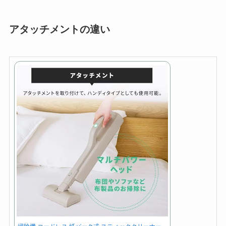
アタッチメントの違い