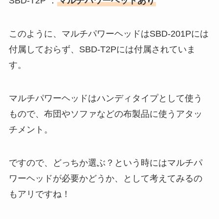
SBD-T2P ：
マルチパワーヘッドあり
このように、マルチパワーヘッドはSBD-201Pには
付属しておらず、SBD-T2Pには付属されていま
す。
マルチパワーヘッドはハンディタイプとして使う
もので、布団やソファなどの布製品に使うアタッ
チメント。
ですので、どっちか選ぶ？という時にはマルチパ
ワーヘッドが必要かどうか、として考えてみるの
もアリですね！