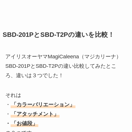
SBD-201PとSBD-T2Pの違いを比較！
アイリスオーヤマMagiCaleena（マジカリーナ）
SBD-201PとSBD-T2Pの違い比較してみたとこ
ろ、違いは３つでした！
それは
・
「カラーバリエーション」
・
「アタッチメント」
・
「お値段」