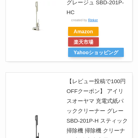
グレージュ SBD-201P-
HC
created by
Rinker
Amazon
楽天市場
Yahooショッピング
【レビュー投稿で100円
OFFクーポン】 アイリ
スオーヤマ 充電式紙パ
ッククリーナー グレー
SBD-201P-H スティック
掃除機 掃除機 クリーナ