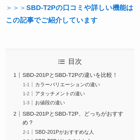
＞＞＞
SBD-T2Pの口コミや詳しい機能は
この記事でご紹介しています
目次
SBD-201PとSBD-T2Pの違いを比較！
カラーバリエーションの違い
アタッチメントの違い
お値段の違い
SBD-201PとSBD-T2P、どっちがおすす
め？
SBD-201Pがおすすめな人