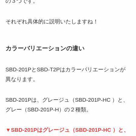
の３つです。
それぞれ具体的に説明いたしますね！
カラーバリエーションの違い
SBD-201PとSBD-T2Pはカラーバリエーションが
異なります。
SBD-201Pは、グレージュ（SBD-201P-HC ）と、
グレー（SBD-201P-H）の２種類。
▼SBD-201Pはグレージュ（SBD-201P-HC ）と、