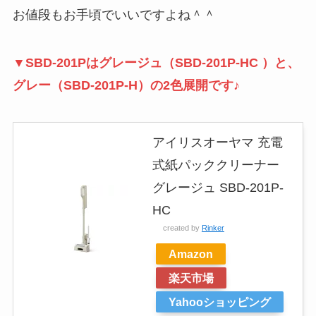
お値段もお手頃でいいですよね＾＾
▼SBD-201Pはグレージュ（SBD-201P-HC ）と、
グレー（SBD-201P-H）の2色展開です♪
アイリスオーヤマ 充電
式紙パッククリーナー
グレージュ SBD-201P-
HC
created by
Rinker
Amazon
楽天市場
Yahooショッピング