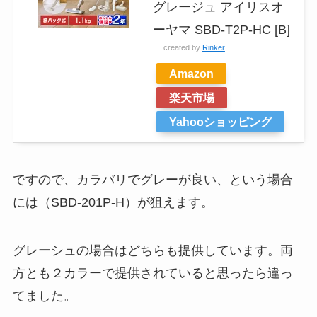
グレージュ アイリスオ
ーヤマ SBD-T2P-HC [B]
created by
Rinker
Amazon
楽天市場
Yahooショッピング
ですので、カラバリでグレーが良い、という場合
には（SBD-201P-H）が狙えます。
グレーシュの場合はどちらも提供しています。両
方とも２カラーで提供されていると思ったら違っ
てました。