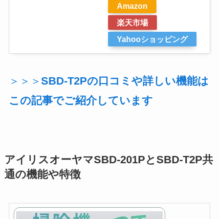
Amazon
楽天市場
Yahooショッピング
＞＞＞
SBD-T2Pの口コミや詳しい機能は
この記事でご紹介しています
アイリスオーヤマSBD-201PとSBD-T2P共
通の機能や特徴