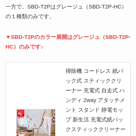
一方で、SBD-T2Pはグレージュ（SBD-T2P-HC）
の１種類のみです。
▼SBD-T2Pのカラー展開はグレージュ（SBD-T2P-
HC）のみです♪
掃除機 コードレス 紙パ
ック式 スティッククリ
ーナー 充電式 自走式 ハ
ンディ 2way アタッチメ
ント スタンド 静電モッ
プ 新生活 充電式紙パッ
クスティッククリーナー