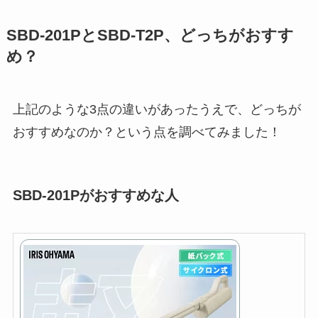
SBD-201PとSBD-T2P、どっちがおすす
め？
上記のような3点の違いがあったうえで、どっちが
おすすめなのか？という点を調べてみました！
SBD-201Pがおすすめな人