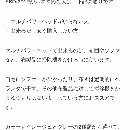
SBD-201Pがおすすめな人は、下記の通りです。
・マルチパワーヘッドがいらない人
・出来るだけ安く購入したい方
マルチパワーヘッドで出来るのは、布団やソファ
など、布製品に掃除機をかける時に使います。
自宅にソファーがなかったり、布団は定期的にベ
ランダで干す、その他布製品に対して掃除機をか
けるつもりはないよ、っていう方におススメで
す。
カラーもグレージュとグレーの2種類から選べて、