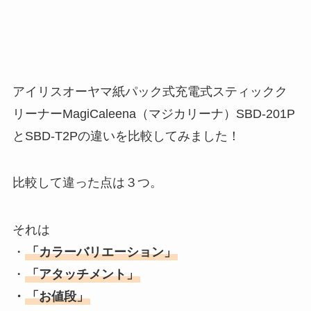
アイリスオーヤマ紙パック式充電式スティックク
リーナーMagiCaleena（マジカリーナ）SBD-201P
とSBD-T2Pの違いを比較してみました！
比較して違った点は３つ。
それは
・
「カラーバリエーション」
・
「アタッチメント」
・
「お値段」